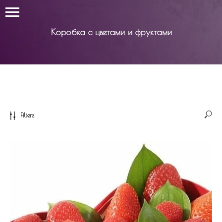
Цветы в Израиле
Коробка с цветами и фруктами
Filters